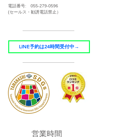
​電話番号:
055-279-0596
(セールス・勧誘電話禁止）
LINE予約は24時間受付中→
​営業時間