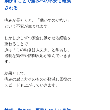
動かすことで痛みへの不安も軽減
される
痛みが長引くと、「動かすのが怖い」
という不安が生まれます。
しかし少しずつ安全に動かせる経験を
重ねることで、
脳は「この動きは大丈夫」と学習し、
過剰な緊張や防御反応が緩んでいきま
す。
結果として、
痛みの感じ方そのものが軽減し回復の
スピードも上がっていきます。