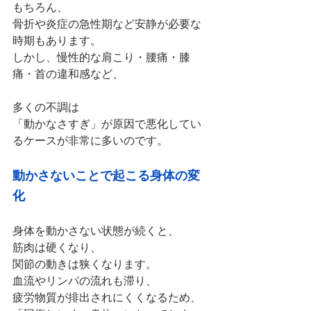
もちろん、
骨折や炎症の急性期など安静が必要な
時期もあります。
しかし、慢性的な肩こり・腰痛・膝
痛・首の違和感など、
多くの不調は
「動かなさすぎ」が原因で悪化してい
るケースが非常に多いのです。
動かさないことで起こる身体の変
化
身体を動かさない状態が続くと、
筋肉は硬くなり、
関節の動きは狭くなります。
血流やリンパの流れも滞り、
疲労物質が排出されにくくなるため、