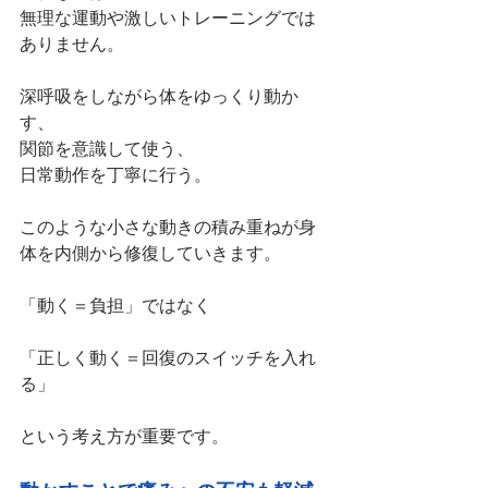
無理な運動や激しいトレーニングでは
ありません。
深呼吸をしながら体をゆっくり動か
す、
関節を意識して使う、
日常動作を丁寧に行う。
このような小さな動きの積み重ねが身
体を内側から修復していきます。
「動く＝負担」ではなく
「正しく動く＝回復のスイッチを入れ
る」
という考え方が重要です。