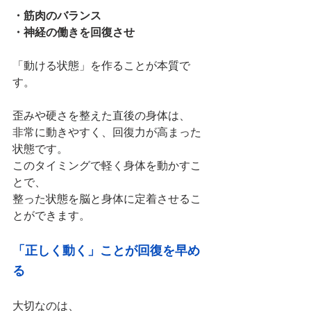
・筋肉のバランス
・神経の働きを回復させ
「動ける状態」を作ることが本質で
す。
歪みや硬さを整えた直後の身体は、
非常に動きやすく、回復力が高まった
状態です。
このタイミングで軽く身体を動かすこ
とで、
整った状態を脳と身体に定着させるこ
とができます。
「正しく動く」ことが回復を早め
る
大切なのは、