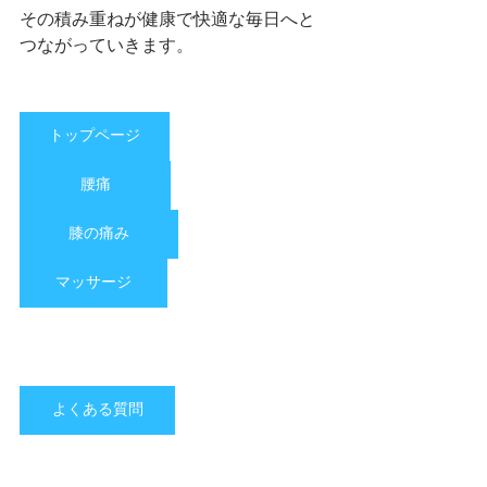
その積み重ねが健康で快適な毎日へと
つながっていきます。
トップページ
腰痛
膝の痛み
マッサージ
よくある質問