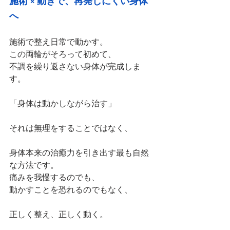
施術 × 動きで、再発しにくい身体
へ
施術で整え日常で動かす。
この両輪がそろって初めて、
不調を繰り返さない身体が完成しま
す。
「身体は動かしながら治す」
それは無理をすることではなく、
身体本来の治癒力を引き出す最も自然
な方法です。
痛みを我慢するのでも、
動かすことを恐れるのでもなく、
正しく整え、正しく動く。