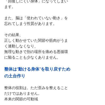
「回復しにくい身体」になってしまい
ます。
また、脳は「使われていない動き」を
忘れてしまう性質があります。
その結果、
正しく動かせていた関節や筋肉がうま
く連動しなくなり、
無理な動きで別の場所を痛める悪循環
に陥ることも少なくありません。
整体は“動ける身体”を取り戻すため
の土台作り
整体の役割は、ただ歪みを整えること
だけではありません。
本来の関節の可動域