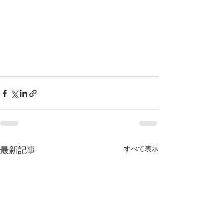
すべて表示
最新記事