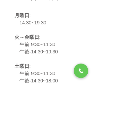
月曜日
:
14:30~19:30
火～金曜日
:
午前-9:30~11:30
午後-14:30~19:30
土曜日
:
午前-9:30~11:30
​ 午後-14:30~18:00
​（※平日より早く終了）
祝日
:
午前-10:00~11:30
午後-14:30~19:30