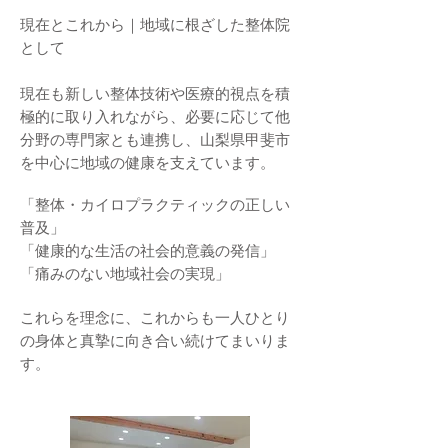
現在とこれから｜地域に根ざした整体院
として
現在も新しい整体技術や医療的視点を積
極的に取り入れながら、必要に応じて他
分野の専門家とも連携し、山梨県甲斐市
を中心に地域の健康を支えています。
「整体・カイロプラクティックの正しい
普及」
「健康的な生活の社会的意義の発信」
「痛みのない地域社会の実現」
これらを理念に、これからも一人ひとり
の身体と真摯に向き合い続けてまいりま
す。