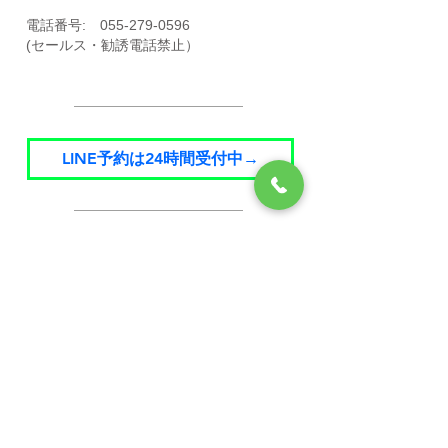
​電話番号:
055-279-0596
(セールス・勧誘電話禁止）
LINE予約は24時間受付中→
​営業時間