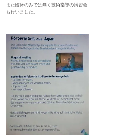
また臨床のみでは無く技術指導の講習会
も行いました。