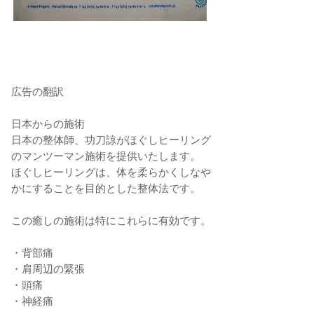
広告の翻訳
日本からの施術
​日本の整体師、功刀諒がほぐしヒーリング
のマンツーマン施術を提供いたします。
ほぐしヒーリングは、体を柔らかくしなや
かにすることを目的とした整体法です。
この癒しの施術は特にこれらに有効です。
・背部痛
・肩周辺の緊張
・頭痛
・神経痛