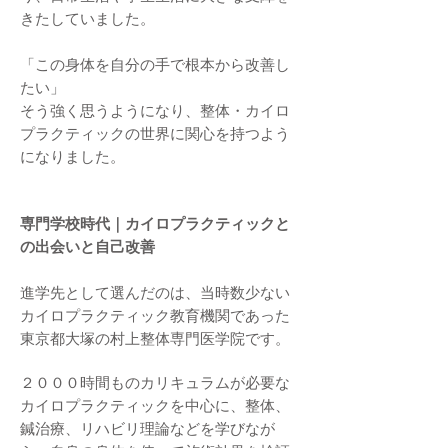
きたしていました。
「この身体を自分の手で根本から改善し
たい」
そう強く思うようになり、整体・カイロ
プラクティックの世界に関心を持つよう
になりました。
専門学校時代｜カイロプラクティックと
の出会いと自己改善
進学先として選んだのは、当時数少ない
カイロプラクティック教育機関であった
東京都大塚の村上整体専門医学院です。
２０００時間ものカリキュラムが必要な
カイロプラクティックを中心に、整体、
鍼治療、リハビリ理論などを学びなが