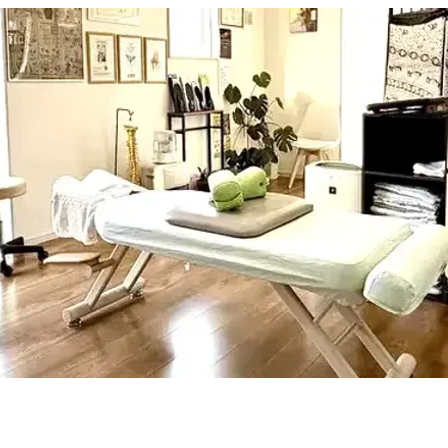
感にお悩みの方へ。