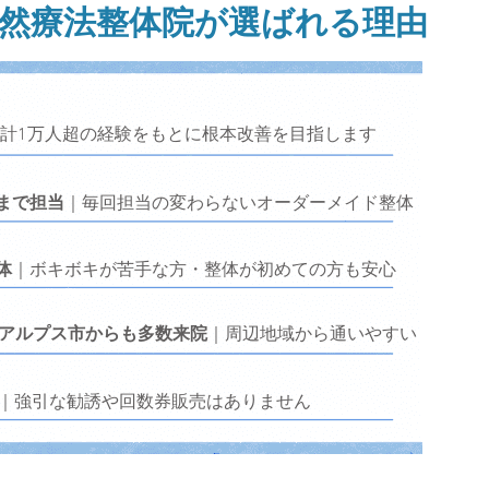
自然療法整体院が選ばれる理由
計1万人超の経験をもとに根本改善を目指します
まで担当
｜毎回担当の変わらないオーダーメイド整体
体
｜ボキボキが苦手な方・整体が初めての方も安心
南アルプス市からも多数来院
｜周辺地域から通いやすい
｜強引な勧誘や回数券販売はありません